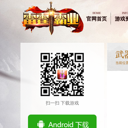
HOME
INF
官网首页
游戏
武
当前位置
扫一扫 下载游戏
1