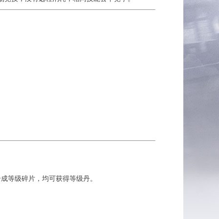
合成等级碎片，均可获得等级丹。