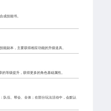
合成技能书。
技能副本，主要获得相应功能的升级道具。
章的等级提升，获得更多的角色基础属性。
式：队伍、帮会、全体；在部分玩法活动中，会默认