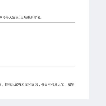
号每天凌晨0点后更新排名。
。
应权益。特权玩家有相应的标识，每日可领取元宝、威望