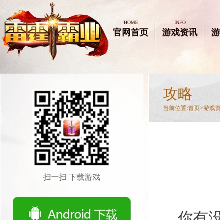
HOME
INFO
官网首页
游戏资讯
游
攻略
当前位置:
首页>
游戏
扫一扫 下载游戏
你有