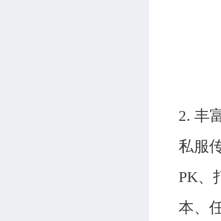
2. 
私服
PK
本、