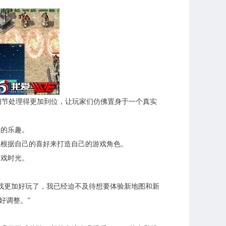
的细节处理得更加到位，让玩家们仿佛置身于一个真实
来的乐趣。
以根据自己的喜好来打造自己的游戏角色。
游戏时光。
游戏更加好玩了，我已经迫不及待想要体验新地图和新
好调整。”