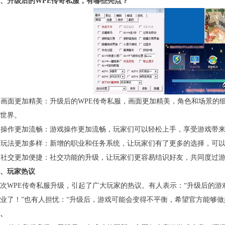
、升级后的WPE传奇私服，有哪些亮点？
. 画面更加精美：升级后的WPE传奇私服，画面更加精美，角色和场景
世界。
. 操作更加流畅：游戏操作更加流畅，玩家们可以轻松上手，享受游戏带
. 玩法更加多样：新增的职业和任务系统，让玩家们有了更多的选择，可
. 社交更加便捷：社交功能的升级，让玩家们更容易结识好友，共同度过
、玩家热议
次WPE传奇私服升级，引起了广大玩家的热议。有人表示：“升级后的
业了！”也有人担忧：“升级后，游戏可能会变得不平衡，希望官方能够做
、