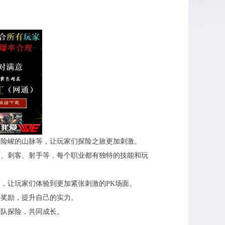
、险峻的山脉等，让玩家们探险之旅更加刺激。
师、刺客、射手等，每个职业都有独特的技能和玩
巧，让玩家们体验到更加紧张刺激的PK场面。
的奖励，提升自己的实力。
组队探险，共同成长。