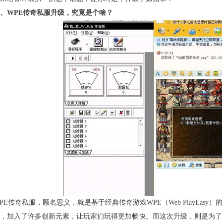
、WPE传奇私服升级，究竟是个啥？
PE传奇私服，顾名思义，就是基于经典传奇游戏WPE（Web PlayEa
，加入了许多创新元素，让玩家们玩得更加畅快。而这次升级，则是为了