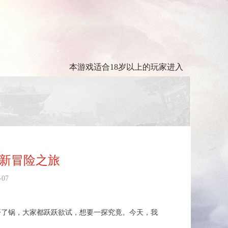
本游戏适合18岁以上的玩家进入
全新冒险之旅
-07
开了锅，大家都跃跃欲试，想要一探究竟。今天，我