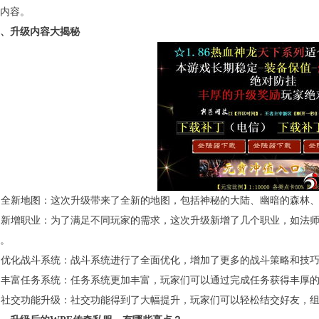
内容。
、升级内容大揭秘
. 全新地图：这次升级带来了全新的地图，包括神秘的大陆、幽暗的森林
. 新增职业：为了满足不同玩家的需求，这次升级新增了几个职业，如法
。
. 优化战斗系统：战斗系统进行了全面优化，增加了更多的战斗策略和技
. 丰富任务系统：任务系统更加丰富，玩家们可以通过完成任务获得丰厚
. 社交功能升级：社交功能得到了大幅提升，玩家们可以轻松结交好友，