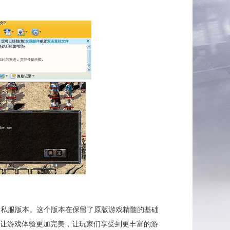
sy）的私服版本。这个版本在保留了原版游戏精髓的基础
让游戏体验更加完美，让玩家们享受到更丰富的游